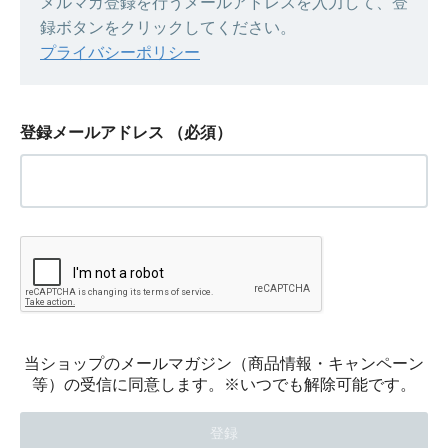
メルマガ登録を行うメールアドレスを入力して、登
録ボタンをクリックしてください。
プライバシーポリシー
登録メールアドレス
（必須）
当ショップのメールマガジン（商品情報・キャンペーン
等）の受信に同意します。※いつでも解除可能です。