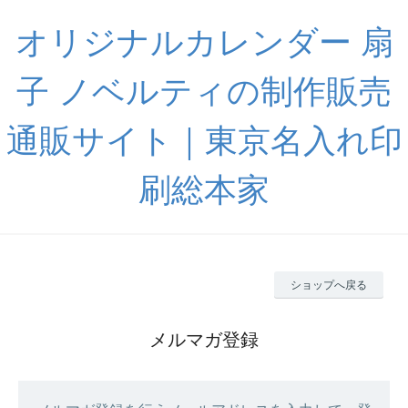
オリジナルカレンダー 扇
子 ノベルティの制作販売
通販サイト｜東京名入れ印
刷総本家
ショップへ戻る
メルマガ登録