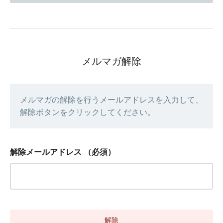
メルマガ解除
メルマガの解除を行うメールアドレスを入力して、
解除ボタンをクリックしてください。
解除メールアドレス
（必須）